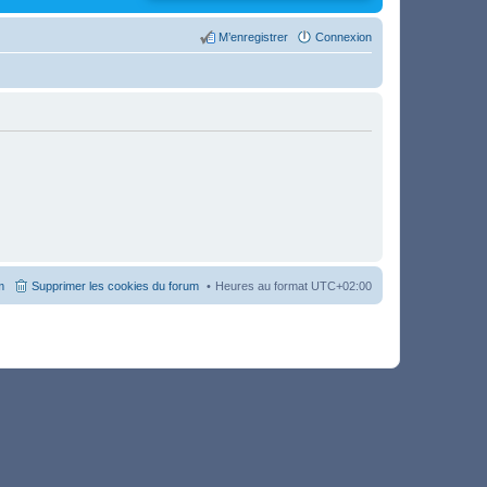
M’enregistrer
Connexion
m
Supprimer les cookies du forum
Heures au format
UTC+02:00