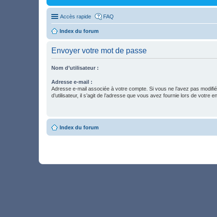
Accès rapide
FAQ
Index du forum
Envoyer votre mot de passe
Nom d’utilisateur :
Adresse e-mail :
Adresse e-mail associée à votre compte. Si vous ne l’avez pas modifi
d’utilisateur, il s’agit de l’adresse que vous avez fournie lors de votre 
Index du forum