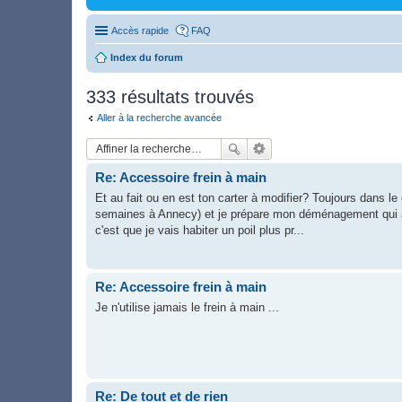
Accès rapide
FAQ
Index du forum
333 résultats trouvés
Aller à la recherche avancée
Re: Accessoire frein à main
Et au fait ou en est ton carter à modifier? Toujours dans le
semaines à Annecy) et je prépare mon déménagement qui aur
c'est que je vais habiter un poil plus pr...
Re: Accessoire frein à main
Je n'utilise jamais le frein à main ...
Re: De tout et de rien