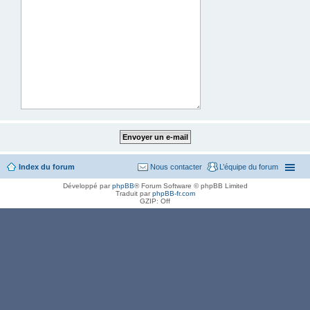
Index du forum
Nous contacter
L’équipe du forum
Développé par
phpBB
® Forum Software © phpBB Limited
Traduit par
phpBB-fr.com
GZIP: Off