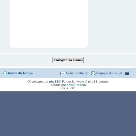
Index du forum
Nous contacter
L’équipe du forum
Développé par
phpBB
® Forum Software © phpBB Limited
Traduit par
phpBB-fr.com
GZIP: Off