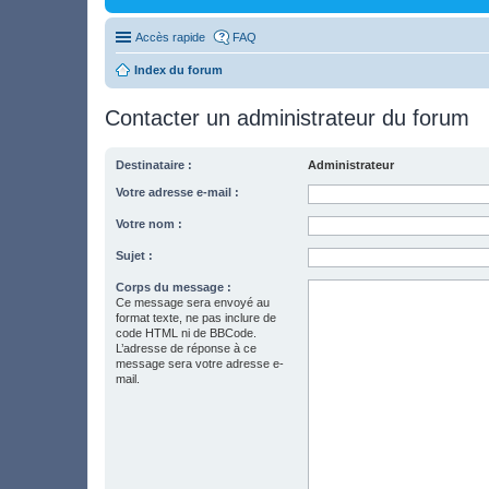
Accès rapide
FAQ
Index du forum
Contacter un administrateur du forum
Destinataire :
Administrateur
Votre adresse e-mail :
Votre nom :
Sujet :
Corps du message :
Ce message sera envoyé au
format texte, ne pas inclure de
code HTML ni de BBCode.
L’adresse de réponse à ce
message sera votre adresse e-
mail.