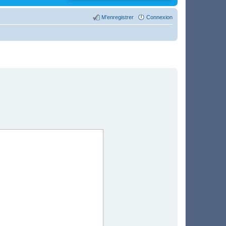
M’enregistrer
Connexion