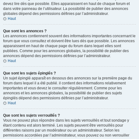
devez lire dès que possible. Elles apparaissent en haut de chaque forum et
dans votre panneau de l’utilisateur. La possibilité de publier des annonces
globales dépend des permissions définies par l’administrateur.
Haut
Que sont les annonces ?
Les annonces contiennent souvent des informations importantes concernant le
forum que vous consultez et doivent être lues dès que possible. Les annonces
apparaissent en haut de chaque page du forum dans lequel elles sont
publiées. Comme pour les annonces globales, la possibilité de publier des
annonces dépend des permissions définies par l’administrateur.
Haut
Que sont les sujets épinglés ?
Un sujet épinglé apparaît en dessous des annonces sur la première page du
forum dans lequel il a été publié. il contient des informations relativement
importantes et vous devez le consulter régulièrement. Comme pour les
annonces et les annonces globales, la possibilité de publier des sujets
épinglés dépend des permissions définies par l’administrateur.
Haut
Que sont les sujets verrouillés ?
Vous ne pouvez plus répondre dans les sujets verrouillés et tout sondage y
étant contenu est alors terminé. Les sujets peuvent être verrouillés pour
différentes raisons par un modérateur ou un administrateur. Selon les
permissions accordées par l’administrateur, vous pouvez ou non verrouiller