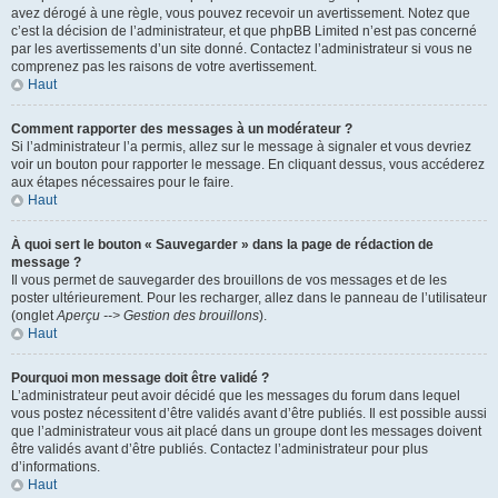
avez dérogé à une règle, vous pouvez recevoir un avertissement. Notez que
c’est la décision de l’administrateur, et que phpBB Limited n’est pas concerné
par les avertissements d’un site donné. Contactez l’administrateur si vous ne
comprenez pas les raisons de votre avertissement.
Haut
Comment rapporter des messages à un modérateur ?
Si l’administrateur l’a permis, allez sur le message à signaler et vous devriez
voir un bouton pour rapporter le message. En cliquant dessus, vous accéderez
aux étapes nécessaires pour le faire.
Haut
À quoi sert le bouton « Sauvegarder » dans la page de rédaction de
message ?
Il vous permet de sauvegarder des brouillons de vos messages et de les
poster ultérieurement. Pour les recharger, allez dans le panneau de l’utilisateur
(onglet
Aperçu --> Gestion des brouillons
).
Haut
Pourquoi mon message doit être validé ?
L’administrateur peut avoir décidé que les messages du forum dans lequel
vous postez nécessitent d’être validés avant d’être publiés. Il est possible aussi
que l’administrateur vous ait placé dans un groupe dont les messages doivent
être validés avant d’être publiés. Contactez l’administrateur pour plus
d’informations.
Haut