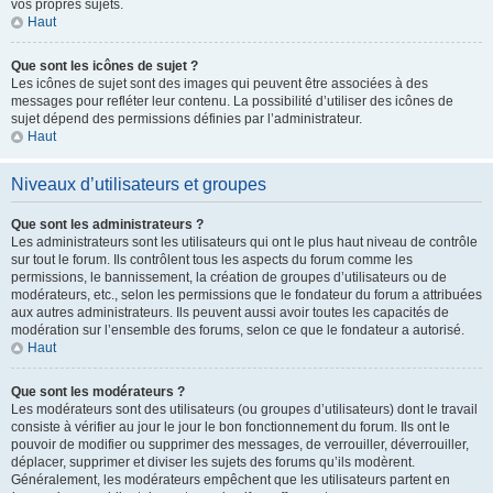
vos propres sujets.
Haut
Que sont les icônes de sujet ?
Les icônes de sujet sont des images qui peuvent être associées à des
messages pour refléter leur contenu. La possibilité d’utiliser des icônes de
sujet dépend des permissions définies par l’administrateur.
Haut
Niveaux d’utilisateurs et groupes
Que sont les administrateurs ?
Les administrateurs sont les utilisateurs qui ont le plus haut niveau de contrôle
sur tout le forum. Ils contrôlent tous les aspects du forum comme les
permissions, le bannissement, la création de groupes d’utilisateurs ou de
modérateurs, etc., selon les permissions que le fondateur du forum a attribuées
aux autres administrateurs. Ils peuvent aussi avoir toutes les capacités de
modération sur l’ensemble des forums, selon ce que le fondateur a autorisé.
Haut
Que sont les modérateurs ?
Les modérateurs sont des utilisateurs (ou groupes d’utilisateurs) dont le travail
consiste à vérifier au jour le jour le bon fonctionnement du forum. Ils ont le
pouvoir de modifier ou supprimer des messages, de verrouiller, déverrouiller,
déplacer, supprimer et diviser les sujets des forums qu’ils modèrent.
Généralement, les modérateurs empêchent que les utilisateurs partent en