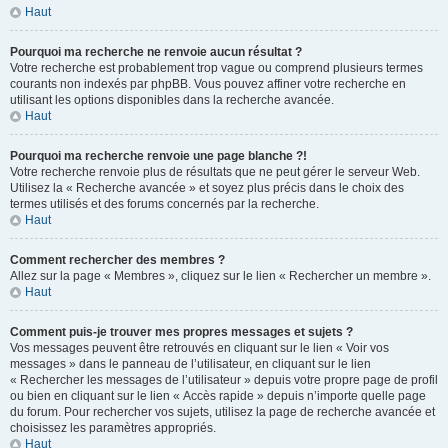
Haut
Pourquoi ma recherche ne renvoie aucun résultat ?
Votre recherche est probablement trop vague ou comprend plusieurs termes
courants non indexés par phpBB. Vous pouvez affiner votre recherche en
utilisant les options disponibles dans la recherche avancée.
Haut
Pourquoi ma recherche renvoie une page blanche ?!
Votre recherche renvoie plus de résultats que ne peut gérer le serveur Web.
Utilisez la « Recherche avancée » et soyez plus précis dans le choix des
termes utilisés et des forums concernés par la recherche.
Haut
Comment rechercher des membres ?
Allez sur la page « Membres », cliquez sur le lien « Rechercher un membre ».
Haut
Comment puis-je trouver mes propres messages et sujets ?
Vos messages peuvent être retrouvés en cliquant sur le lien « Voir vos
messages » dans le panneau de l’utilisateur, en cliquant sur le lien
« Rechercher les messages de l’utilisateur » depuis votre propre page de profil
ou bien en cliquant sur le lien « Accès rapide » depuis n’importe quelle page
du forum. Pour rechercher vos sujets, utilisez la page de recherche avancée et
choisissez les paramètres appropriés.
Haut