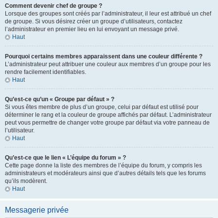
Comment devenir chef de groupe ?
Lorsque des groupes sont créés par l’administrateur, il leur est attribué un chef
de groupe. Si vous désirez créer un groupe d’utilisateurs, contactez
l’administrateur en premier lieu en lui envoyant un message privé.
Haut
Pourquoi certains membres apparaissent dans une couleur différente ?
L’administrateur peut attribuer une couleur aux membres d’un groupe pour les
rendre facilement identifiables.
Haut
Qu’est-ce qu’un « Groupe par défaut » ?
Si vous êtes membre de plus d’un groupe, celui par défaut est utilisé pour
déterminer le rang et la couleur de groupe affichés par défaut. L’administrateur
peut vous permettre de changer votre groupe par défaut via votre panneau de
l’utilisateur.
Haut
Qu’est-ce que le lien « L’équipe du forum » ?
Cette page donne la liste des membres de l’équipe du forum, y compris les
administrateurs et modérateurs ainsi que d’autres détails tels que les forums
qu’ils modèrent.
Haut
Messagerie privée