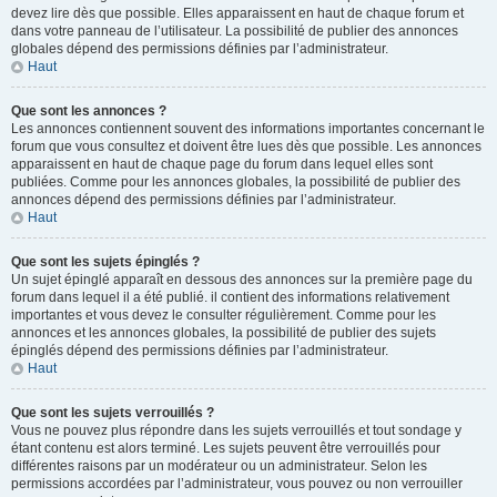
devez lire dès que possible. Elles apparaissent en haut de chaque forum et
dans votre panneau de l’utilisateur. La possibilité de publier des annonces
globales dépend des permissions définies par l’administrateur.
Haut
Que sont les annonces ?
Les annonces contiennent souvent des informations importantes concernant le
forum que vous consultez et doivent être lues dès que possible. Les annonces
apparaissent en haut de chaque page du forum dans lequel elles sont
publiées. Comme pour les annonces globales, la possibilité de publier des
annonces dépend des permissions définies par l’administrateur.
Haut
Que sont les sujets épinglés ?
Un sujet épinglé apparaît en dessous des annonces sur la première page du
forum dans lequel il a été publié. il contient des informations relativement
importantes et vous devez le consulter régulièrement. Comme pour les
annonces et les annonces globales, la possibilité de publier des sujets
épinglés dépend des permissions définies par l’administrateur.
Haut
Que sont les sujets verrouillés ?
Vous ne pouvez plus répondre dans les sujets verrouillés et tout sondage y
étant contenu est alors terminé. Les sujets peuvent être verrouillés pour
différentes raisons par un modérateur ou un administrateur. Selon les
permissions accordées par l’administrateur, vous pouvez ou non verrouiller