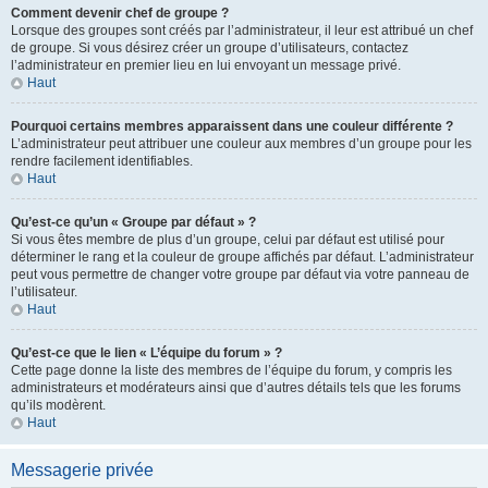
Comment devenir chef de groupe ?
Lorsque des groupes sont créés par l’administrateur, il leur est attribué un chef
de groupe. Si vous désirez créer un groupe d’utilisateurs, contactez
l’administrateur en premier lieu en lui envoyant un message privé.
Haut
Pourquoi certains membres apparaissent dans une couleur différente ?
L’administrateur peut attribuer une couleur aux membres d’un groupe pour les
rendre facilement identifiables.
Haut
Qu’est-ce qu’un « Groupe par défaut » ?
Si vous êtes membre de plus d’un groupe, celui par défaut est utilisé pour
déterminer le rang et la couleur de groupe affichés par défaut. L’administrateur
peut vous permettre de changer votre groupe par défaut via votre panneau de
l’utilisateur.
Haut
Qu’est-ce que le lien « L’équipe du forum » ?
Cette page donne la liste des membres de l’équipe du forum, y compris les
administrateurs et modérateurs ainsi que d’autres détails tels que les forums
qu’ils modèrent.
Haut
Messagerie privée