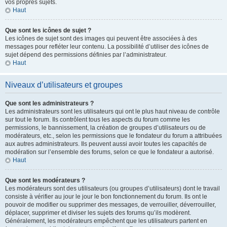
vos propres sujets.
Haut
Que sont les icônes de sujet ?
Les icônes de sujet sont des images qui peuvent être associées à des
messages pour refléter leur contenu. La possibilité d’utiliser des icônes de
sujet dépend des permissions définies par l’administrateur.
Haut
Niveaux d’utilisateurs et groupes
Que sont les administrateurs ?
Les administrateurs sont les utilisateurs qui ont le plus haut niveau de contrôle
sur tout le forum. Ils contrôlent tous les aspects du forum comme les
permissions, le bannissement, la création de groupes d’utilisateurs ou de
modérateurs, etc., selon les permissions que le fondateur du forum a attribuées
aux autres administrateurs. Ils peuvent aussi avoir toutes les capacités de
modération sur l’ensemble des forums, selon ce que le fondateur a autorisé.
Haut
Que sont les modérateurs ?
Les modérateurs sont des utilisateurs (ou groupes d’utilisateurs) dont le travail
consiste à vérifier au jour le jour le bon fonctionnement du forum. Ils ont le
pouvoir de modifier ou supprimer des messages, de verrouiller, déverrouiller,
déplacer, supprimer et diviser les sujets des forums qu’ils modèrent.
Généralement, les modérateurs empêchent que les utilisateurs partent en