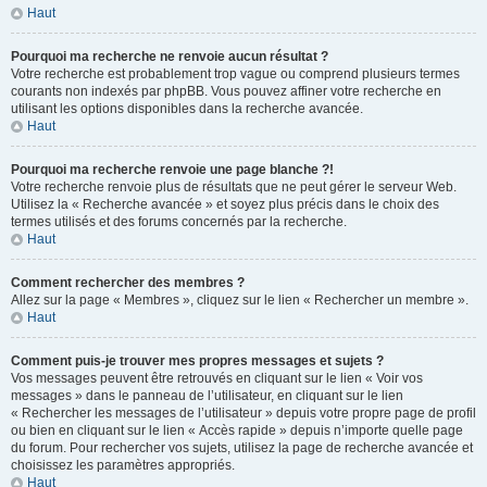
Haut
Pourquoi ma recherche ne renvoie aucun résultat ?
Votre recherche est probablement trop vague ou comprend plusieurs termes
courants non indexés par phpBB. Vous pouvez affiner votre recherche en
utilisant les options disponibles dans la recherche avancée.
Haut
Pourquoi ma recherche renvoie une page blanche ?!
Votre recherche renvoie plus de résultats que ne peut gérer le serveur Web.
Utilisez la « Recherche avancée » et soyez plus précis dans le choix des
termes utilisés et des forums concernés par la recherche.
Haut
Comment rechercher des membres ?
Allez sur la page « Membres », cliquez sur le lien « Rechercher un membre ».
Haut
Comment puis-je trouver mes propres messages et sujets ?
Vos messages peuvent être retrouvés en cliquant sur le lien « Voir vos
messages » dans le panneau de l’utilisateur, en cliquant sur le lien
« Rechercher les messages de l’utilisateur » depuis votre propre page de profil
ou bien en cliquant sur le lien « Accès rapide » depuis n’importe quelle page
du forum. Pour rechercher vos sujets, utilisez la page de recherche avancée et
choisissez les paramètres appropriés.
Haut