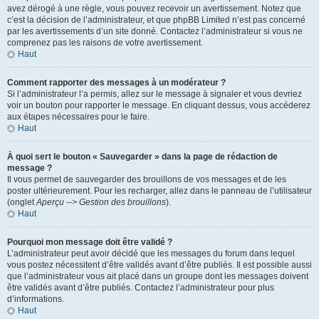
avez dérogé à une règle, vous pouvez recevoir un avertissement. Notez que
c’est la décision de l’administrateur, et que phpBB Limited n’est pas concerné
par les avertissements d’un site donné. Contactez l’administrateur si vous ne
comprenez pas les raisons de votre avertissement.
Haut
Comment rapporter des messages à un modérateur ?
Si l’administrateur l’a permis, allez sur le message à signaler et vous devriez
voir un bouton pour rapporter le message. En cliquant dessus, vous accéderez
aux étapes nécessaires pour le faire.
Haut
À quoi sert le bouton « Sauvegarder » dans la page de rédaction de
message ?
Il vous permet de sauvegarder des brouillons de vos messages et de les
poster ultérieurement. Pour les recharger, allez dans le panneau de l’utilisateur
(onglet
Aperçu --> Gestion des brouillons
).
Haut
Pourquoi mon message doit être validé ?
L’administrateur peut avoir décidé que les messages du forum dans lequel
vous postez nécessitent d’être validés avant d’être publiés. Il est possible aussi
que l’administrateur vous ait placé dans un groupe dont les messages doivent
être validés avant d’être publiés. Contactez l’administrateur pour plus
d’informations.
Haut