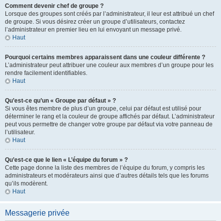
Comment devenir chef de groupe ?
Lorsque des groupes sont créés par l’administrateur, il leur est attribué un chef
de groupe. Si vous désirez créer un groupe d’utilisateurs, contactez
l’administrateur en premier lieu en lui envoyant un message privé.
Haut
Pourquoi certains membres apparaissent dans une couleur différente ?
L’administrateur peut attribuer une couleur aux membres d’un groupe pour les
rendre facilement identifiables.
Haut
Qu’est-ce qu’un « Groupe par défaut » ?
Si vous êtes membre de plus d’un groupe, celui par défaut est utilisé pour
déterminer le rang et la couleur de groupe affichés par défaut. L’administrateur
peut vous permettre de changer votre groupe par défaut via votre panneau de
l’utilisateur.
Haut
Qu’est-ce que le lien « L’équipe du forum » ?
Cette page donne la liste des membres de l’équipe du forum, y compris les
administrateurs et modérateurs ainsi que d’autres détails tels que les forums
qu’ils modèrent.
Haut
Messagerie privée