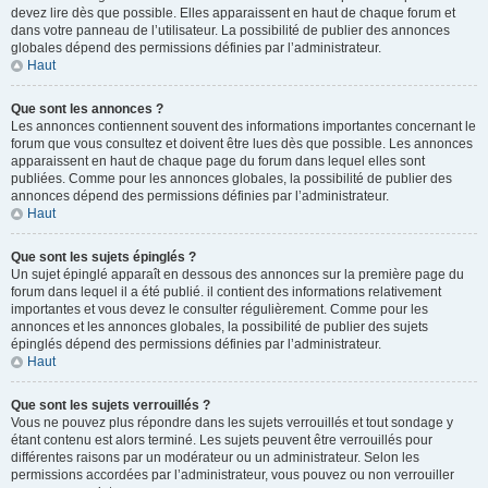
devez lire dès que possible. Elles apparaissent en haut de chaque forum et
dans votre panneau de l’utilisateur. La possibilité de publier des annonces
globales dépend des permissions définies par l’administrateur.
Haut
Que sont les annonces ?
Les annonces contiennent souvent des informations importantes concernant le
forum que vous consultez et doivent être lues dès que possible. Les annonces
apparaissent en haut de chaque page du forum dans lequel elles sont
publiées. Comme pour les annonces globales, la possibilité de publier des
annonces dépend des permissions définies par l’administrateur.
Haut
Que sont les sujets épinglés ?
Un sujet épinglé apparaît en dessous des annonces sur la première page du
forum dans lequel il a été publié. il contient des informations relativement
importantes et vous devez le consulter régulièrement. Comme pour les
annonces et les annonces globales, la possibilité de publier des sujets
épinglés dépend des permissions définies par l’administrateur.
Haut
Que sont les sujets verrouillés ?
Vous ne pouvez plus répondre dans les sujets verrouillés et tout sondage y
étant contenu est alors terminé. Les sujets peuvent être verrouillés pour
différentes raisons par un modérateur ou un administrateur. Selon les
permissions accordées par l’administrateur, vous pouvez ou non verrouiller