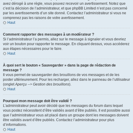
avez dérogé à une règle, vous pouvez recevoir un avertissement. Notez que
c’est la décision de l’administrateur, et que phpBB Limited n’est pas concerné
par les avertissements d’un site donné. Contactez l’administrateur si vous ne
comprenez pas les raisons de votre avertissement.
Haut
Comment rapporter des messages à un modérateur ?
Si l’administrateur l’a permis, allez sur le message à signaler et vous devriez
voir un bouton pour rapporter le message. En cliquant dessus, vous accéderez
aux étapes nécessaires pour le faire.
Haut
À quoi sert le bouton « Sauvegarder » dans la page de rédaction de
message ?
Il vous permet de sauvegarder des brouillons de vos messages et de les
poster ultérieurement. Pour les recharger, allez dans le panneau de l’utilisateur
(onglet
Aperçu --> Gestion des brouillons
).
Haut
Pourquoi mon message doit être validé ?
L’administrateur peut avoir décidé que les messages du forum dans lequel
vous postez nécessitent d’être validés avant d’être publiés. Il est possible aussi
que l’administrateur vous ait placé dans un groupe dont les messages doivent
être validés avant d’être publiés. Contactez l’administrateur pour plus
d’informations.
Haut