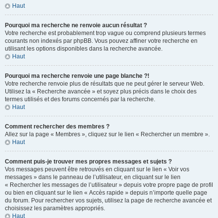
Haut
Pourquoi ma recherche ne renvoie aucun résultat ?
Votre recherche est probablement trop vague ou comprend plusieurs termes
courants non indexés par phpBB. Vous pouvez affiner votre recherche en
utilisant les options disponibles dans la recherche avancée.
Haut
Pourquoi ma recherche renvoie une page blanche ?!
Votre recherche renvoie plus de résultats que ne peut gérer le serveur Web.
Utilisez la « Recherche avancée » et soyez plus précis dans le choix des
termes utilisés et des forums concernés par la recherche.
Haut
Comment rechercher des membres ?
Allez sur la page « Membres », cliquez sur le lien « Rechercher un membre ».
Haut
Comment puis-je trouver mes propres messages et sujets ?
Vos messages peuvent être retrouvés en cliquant sur le lien « Voir vos
messages » dans le panneau de l’utilisateur, en cliquant sur le lien
« Rechercher les messages de l’utilisateur » depuis votre propre page de profil
ou bien en cliquant sur le lien « Accès rapide » depuis n’importe quelle page
du forum. Pour rechercher vos sujets, utilisez la page de recherche avancée et
choisissez les paramètres appropriés.
Haut