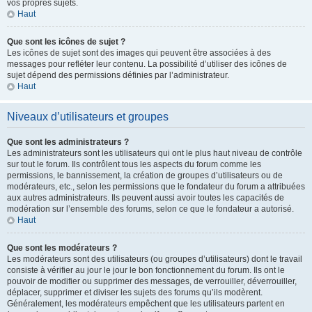
vos propres sujets.
Haut
Que sont les icônes de sujet ?
Les icônes de sujet sont des images qui peuvent être associées à des
messages pour refléter leur contenu. La possibilité d’utiliser des icônes de
sujet dépend des permissions définies par l’administrateur.
Haut
Niveaux d’utilisateurs et groupes
Que sont les administrateurs ?
Les administrateurs sont les utilisateurs qui ont le plus haut niveau de contrôle
sur tout le forum. Ils contrôlent tous les aspects du forum comme les
permissions, le bannissement, la création de groupes d’utilisateurs ou de
modérateurs, etc., selon les permissions que le fondateur du forum a attribuées
aux autres administrateurs. Ils peuvent aussi avoir toutes les capacités de
modération sur l’ensemble des forums, selon ce que le fondateur a autorisé.
Haut
Que sont les modérateurs ?
Les modérateurs sont des utilisateurs (ou groupes d’utilisateurs) dont le travail
consiste à vérifier au jour le jour le bon fonctionnement du forum. Ils ont le
pouvoir de modifier ou supprimer des messages, de verrouiller, déverrouiller,
déplacer, supprimer et diviser les sujets des forums qu’ils modèrent.
Généralement, les modérateurs empêchent que les utilisateurs partent en