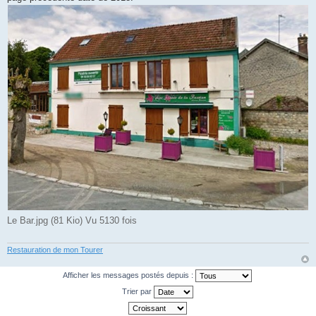
Le Bar.jpg (81 Kio) Vu 5130 fois
Restauration de mon Tourer
Afficher les messages postés depuis :
Trier par