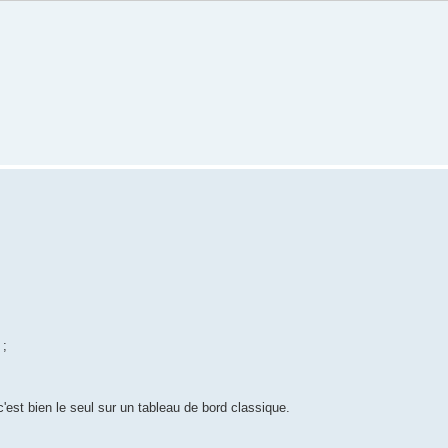
 ;
c'est bien le seul sur un tableau de bord classique.