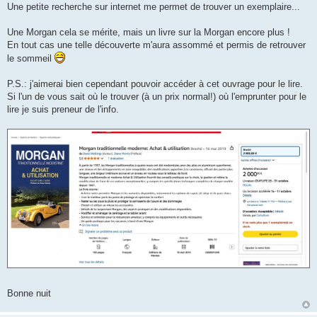
Une petite recherche sur internet me permet de trouver un exemplaire...
Une Morgan cela se mérite, mais un livre sur la Morgan encore plus !
En tout cas une telle découverte m'aura assommé et permis de retrouver
le sommeil
P.S.: j'aimerai bien cependant pouvoir accéder à cet ouvrage pour le lire.
Si l'un de vous sait où le trouver (à un prix normal!) où l'emprunter pour le
lire je suis preneur de l'info.
Bonne nuit