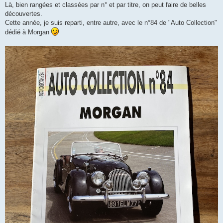
Là, bien rangées et classées par n° et par titre, on peut faire de belles
découvertes.
Cette année, je suis reparti, entre autre, avec le n°84 de "Auto Collection"
dédié à Morgan