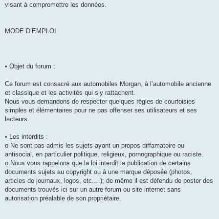
visant à compromettre les données.
MODE D’EMPLOI
• Objet du forum :
Ce forum est consacré aux automobiles Morgan, à l’automobile ancienne
et classique et les activités qui s’y rattachent.
Nous vous demandons de respecter quelques règles de courtoisies
simples et élémentaires pour ne pas offenser ses utilisateurs et ses
lecteurs.
• Les interdits :
o Ne sont pas admis les sujets ayant un propos diffamatoire ou
antisocial, en particulier politique, religieux, pornographique ou raciste.
o Nous vous rappelons que la loi interdit la publication de certains
documents sujets au copyright ou à une marque déposée (photos,
articles de journaux, logos, etc.…); de même il est défendu de poster des
documents trouvés ici sur un autre forum ou site internet sans
autorisation préalable de son propriétaire.