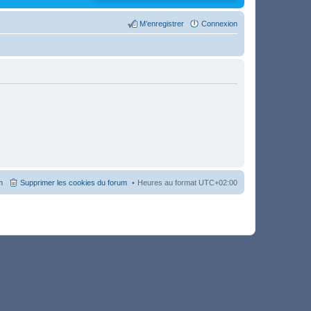
M’enregistrer
Connexion
m
Supprimer les cookies du forum
Heures au format
UTC+02:00