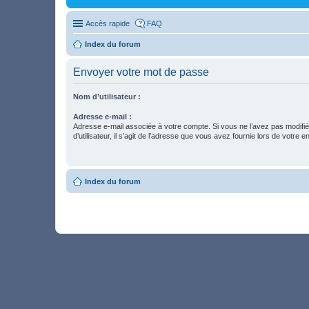
Accès rapide
FAQ
Index du forum
Envoyer votre mot de passe
Nom d’utilisateur :
Adresse e-mail :
Adresse e-mail associée à votre compte. Si vous ne l’avez pas modifi
d’utilisateur, il s’agit de l’adresse que vous avez fournie lors de votre 
Index du forum