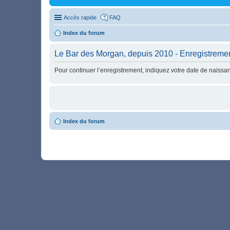
Accès rapide
FAQ
Index du forum
Le Bar des Morgan, depuis 2010 - Enregistreme
Pour continuer l’enregistrement, indiquez votre date de naissa
Index du forum