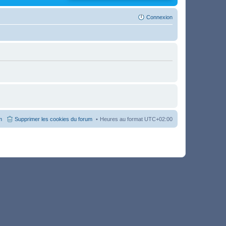
Connexion
m
Supprimer les cookies du forum
Heures au format
UTC+02:00