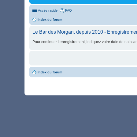
Accès rapide
FAQ
Index du forum
Le Bar des Morgan, depuis 2010 - Enregistreme
Pour continuer l’enregistrement, indiquez votre date de naissa
Index du forum