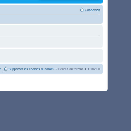
Connexion
m
Supprimer les cookies du forum
Heures au format
UTC+02:00