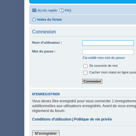
Accès rapide
FAQ
Index du forum
Connexion
Nom d’utilisateur :
Mot de passe :
J’ai oublié mon mot de passe
Se souvenir de moi
Cacher mon statut en ligne pour
M’ENREGISTRER
Vous devez être enregistré pour vous connecter. L’enregistre
additionnelles aux utilisateurs enregistrés. Avant de vous enregi
règlement du forum.
Conditions d’utilisation
|
Politique de vie privée
M’enregistrer