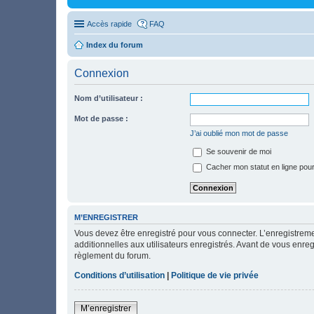
Accès rapide
FAQ
Index du forum
Connexion
Nom d’utilisateur :
Mot de passe :
J’ai oublié mon mot de passe
Se souvenir de moi
Cacher mon statut en ligne pour
M’ENREGISTRER
Vous devez être enregistré pour vous connecter. L’enregistre
additionnelles aux utilisateurs enregistrés. Avant de vous enregi
règlement du forum.
Conditions d’utilisation
|
Politique de vie privée
M’enregistrer