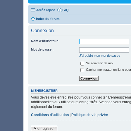
Accès rapide
FAQ
Index du forum
Connexion
Nom d’utilisateur :
Mot de passe :
J’ai oublié mon mot de passe
Se souvenir de moi
Cacher mon statut en ligne pour
M’ENREGISTRER
Vous devez être enregistré pour vous connecter. L’enregistre
additionnelles aux utilisateurs enregistrés. Avant de vous enregi
règlement du forum.
Conditions d’utilisation
|
Politique de vie privée
M’enregistrer