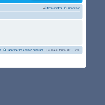
M’enregistrer
Connexion
m
Supprimer les cookies du forum
Heures au format
UTC+02:00