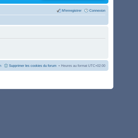
M’enregistrer
Connexion
m
Supprimer les cookies du forum
Heures au format
UTC+02:00