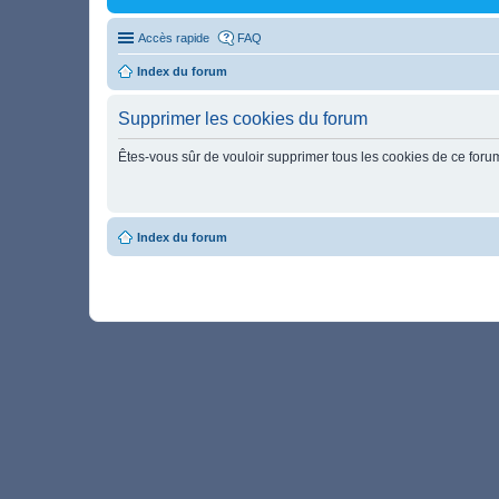
Accès rapide
FAQ
Index du forum
Supprimer les cookies du forum
Êtes-vous sûr de vouloir supprimer tous les cookies de ce foru
Index du forum