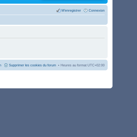
M’enregistrer
Connexion
m
Supprimer les cookies du forum
Heures au format
UTC+02:00