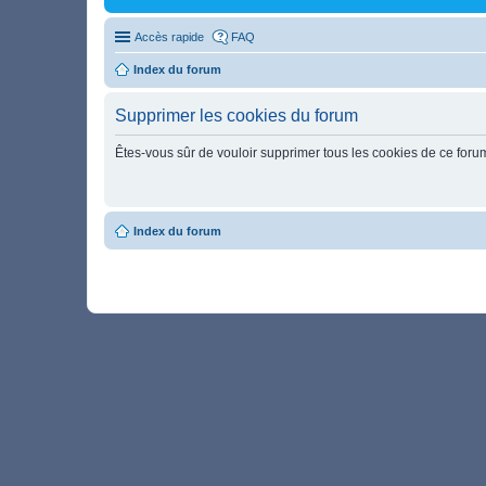
Accès rapide
FAQ
Index du forum
Supprimer les cookies du forum
Êtes-vous sûr de vouloir supprimer tous les cookies de ce foru
Index du forum