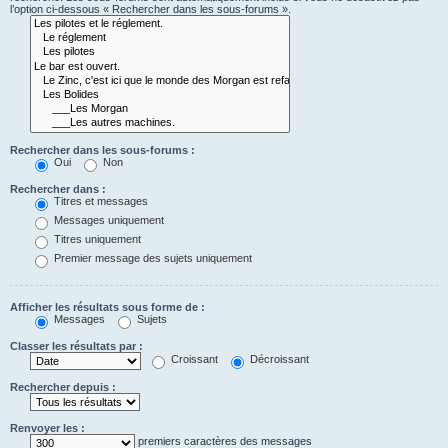
l’option ci-dessous « Rechercher dans les sous-forums ».
Rechercher dans les sous-forums :
Oui
Non
Rechercher dans :
Titres et messages
Messages uniquement
Titres uniquement
Premier message des sujets uniquement
Afficher les résultats sous forme de :
Messages
Sujets
Classer les résultats par :
Croissant
Décroissant
Rechercher depuis :
Renvoyer les :
premiers caractères des messages