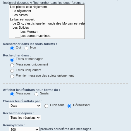
l’option ci-dessous « Rechercher dans les sous-forums ».
Rechercher dans les sous-forums :
Oui
Non
Rechercher dans :
Titres et messages
Messages uniquement
Titres uniquement
Premier message des sujets uniquement
Afficher les résultats sous forme de :
Messages
Sujets
Classer les résultats par :
Croissant
Décroissant
Rechercher depuis :
Renvoyer les :
premiers caractères des messages