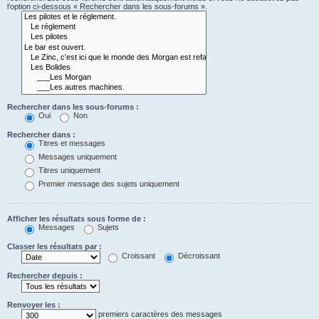
l’option ci-dessous « Rechercher dans les sous-forums ».
Rechercher dans les sous-forums :
Oui
Non
Rechercher dans :
Titres et messages
Messages uniquement
Titres uniquement
Premier message des sujets uniquement
Afficher les résultats sous forme de :
Messages
Sujets
Classer les résultats par :
Croissant
Décroissant
Rechercher depuis :
Renvoyer les :
premiers caractères des messages