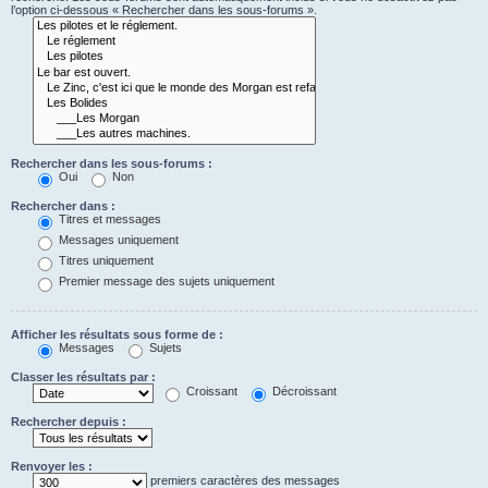
l’option ci-dessous « Rechercher dans les sous-forums ».
Rechercher dans les sous-forums :
Oui
Non
Rechercher dans :
Titres et messages
Messages uniquement
Titres uniquement
Premier message des sujets uniquement
Afficher les résultats sous forme de :
Messages
Sujets
Classer les résultats par :
Croissant
Décroissant
Rechercher depuis :
Renvoyer les :
premiers caractères des messages