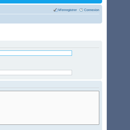
M’enregistrer
Connexion