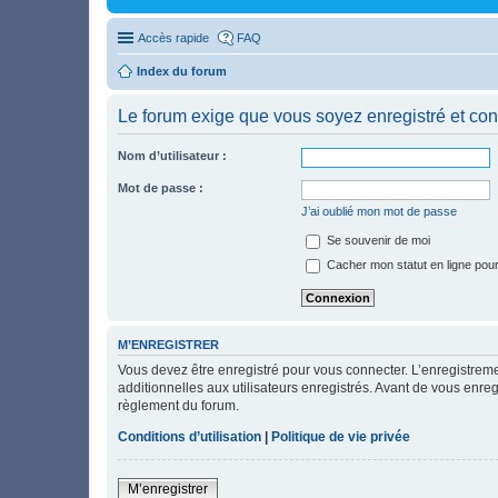
Accès rapide
FAQ
Index du forum
Le forum exige que vous soyez enregistré et con
Nom d’utilisateur :
Mot de passe :
J’ai oublié mon mot de passe
Se souvenir de moi
Cacher mon statut en ligne pour
M’ENREGISTRER
Vous devez être enregistré pour vous connecter. L’enregistre
additionnelles aux utilisateurs enregistrés. Avant de vous enregi
règlement du forum.
Conditions d’utilisation
|
Politique de vie privée
M’enregistrer