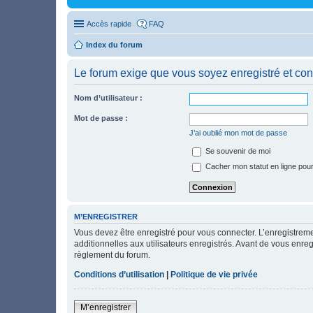
Accès rapide
FAQ
Index du forum
Le forum exige que vous soyez enregistré et con
Nom d’utilisateur :
Mot de passe :
J’ai oublié mon mot de passe
Se souvenir de moi
Cacher mon statut en ligne pour
M’ENREGISTRER
Vous devez être enregistré pour vous connecter. L’enregistre
additionnelles aux utilisateurs enregistrés. Avant de vous enregi
règlement du forum.
Conditions d’utilisation
|
Politique de vie privée
M’enregistrer