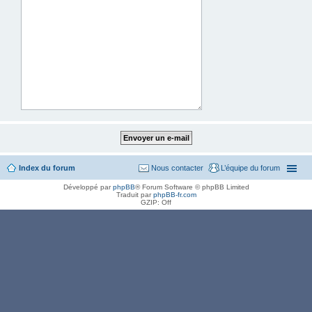
Index du forum
Nous contacter
L’équipe du forum
Développé par
phpBB
® Forum Software © phpBB Limited
Traduit par
phpBB-fr.com
GZIP: Off