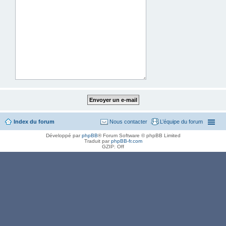
Index du forum
Nous contacter
L’équipe du forum
Développé par
phpBB
® Forum Software © phpBB Limited
Traduit par
phpBB-fr.com
GZIP: Off