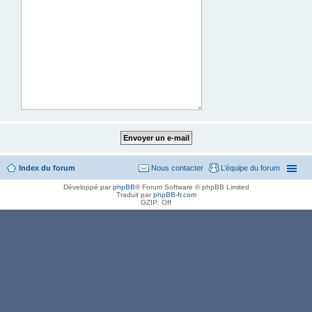
Index du forum
Nous contacter
L’équipe du forum
Développé par
phpBB
® Forum Software © phpBB Limited
Traduit par
phpBB-fr.com
GZIP: Off