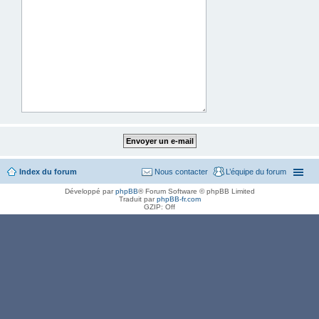
Index du forum
Nous contacter
L’équipe du forum
Développé par
phpBB
® Forum Software © phpBB Limited
Traduit par
phpBB-fr.com
GZIP: Off