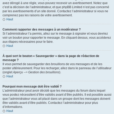
avez dérogé à une règle, vous pouvez recevoir un avertissement. Notez que
c’est la décision de l’administrateur, et que phpBB Limited n’est pas concerné
par les avertissements d’un site donné. Contactez l’administrateur si vous ne
comprenez pas les raisons de votre avertissement.
Haut
Comment rapporter des messages à un modérateur ?
Si l’administrateur l’a permis, allez sur le message à signaler et vous devriez
voir un bouton pour rapporter le message. En cliquant dessus, vous accéderez
aux étapes nécessaires pour le faire.
Haut
À quoi sert le bouton « Sauvegarder » dans la page de rédaction de
message ?
Il vous permet de sauvegarder des brouillons de vos messages et de les
poster ultérieurement. Pour les recharger, allez dans le panneau de l’utilisateur
(onglet
Aperçu --> Gestion des brouillons
).
Haut
Pourquoi mon message doit être validé ?
L’administrateur peut avoir décidé que les messages du forum dans lequel
vous postez nécessitent d’être validés avant d’être publiés. Il est possible aussi
que l’administrateur vous ait placé dans un groupe dont les messages doivent
être validés avant d’être publiés. Contactez l’administrateur pour plus
d’informations.
Haut