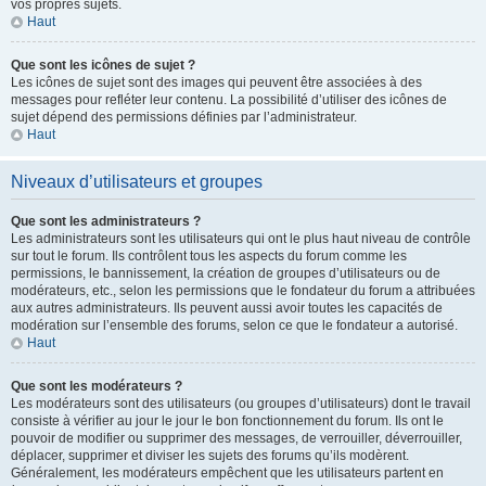
vos propres sujets.
Haut
Que sont les icônes de sujet ?
Les icônes de sujet sont des images qui peuvent être associées à des
messages pour refléter leur contenu. La possibilité d’utiliser des icônes de
sujet dépend des permissions définies par l’administrateur.
Haut
Niveaux d’utilisateurs et groupes
Que sont les administrateurs ?
Les administrateurs sont les utilisateurs qui ont le plus haut niveau de contrôle
sur tout le forum. Ils contrôlent tous les aspects du forum comme les
permissions, le bannissement, la création de groupes d’utilisateurs ou de
modérateurs, etc., selon les permissions que le fondateur du forum a attribuées
aux autres administrateurs. Ils peuvent aussi avoir toutes les capacités de
modération sur l’ensemble des forums, selon ce que le fondateur a autorisé.
Haut
Que sont les modérateurs ?
Les modérateurs sont des utilisateurs (ou groupes d’utilisateurs) dont le travail
consiste à vérifier au jour le jour le bon fonctionnement du forum. Ils ont le
pouvoir de modifier ou supprimer des messages, de verrouiller, déverrouiller,
déplacer, supprimer et diviser les sujets des forums qu’ils modèrent.
Généralement, les modérateurs empêchent que les utilisateurs partent en