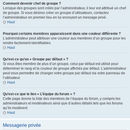
Comment devenir chef de groupe ?
Lorsque des groupes sont créés par l’administrateur, il leur est attribué un chef
de groupe. Si vous désirez créer un groupe d’utilisateurs, contactez
l’administrateur en premier lieu en lui envoyant un message privé.
Haut
Pourquoi certains membres apparaissent dans une couleur différente ?
L’administrateur peut attribuer une couleur aux membres d’un groupe pour les
rendre facilement identifiables.
Haut
Qu’est-ce qu’un « Groupe par défaut » ?
Si vous êtes membre de plus d’un groupe, celui par défaut est utilisé pour
déterminer le rang et la couleur de groupe affichés par défaut. L’administrateur
peut vous permettre de changer votre groupe par défaut via votre panneau de
l’utilisateur.
Haut
Qu’est-ce que le lien « L’équipe du forum » ?
Cette page donne la liste des membres de l’équipe du forum, y compris les
administrateurs et modérateurs ainsi que d’autres détails tels que les forums
qu’ils modèrent.
Haut
Messagerie privée