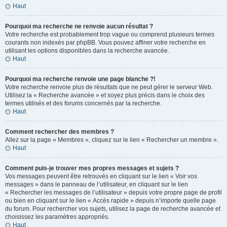
Haut
Pourquoi ma recherche ne renvoie aucun résultat ?
Votre recherche est probablement trop vague ou comprend plusieurs termes
courants non indexés par phpBB. Vous pouvez affiner votre recherche en
utilisant les options disponibles dans la recherche avancée.
Haut
Pourquoi ma recherche renvoie une page blanche ?!
Votre recherche renvoie plus de résultats que ne peut gérer le serveur Web.
Utilisez la « Recherche avancée » et soyez plus précis dans le choix des
termes utilisés et des forums concernés par la recherche.
Haut
Comment rechercher des membres ?
Allez sur la page « Membres », cliquez sur le lien « Rechercher un membre ».
Haut
Comment puis-je trouver mes propres messages et sujets ?
Vos messages peuvent être retrouvés en cliquant sur le lien « Voir vos
messages » dans le panneau de l’utilisateur, en cliquant sur le lien
« Rechercher les messages de l’utilisateur » depuis votre propre page de profil
ou bien en cliquant sur le lien « Accès rapide » depuis n’importe quelle page
du forum. Pour rechercher vos sujets, utilisez la page de recherche avancée et
choisissez les paramètres appropriés.
Haut