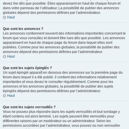
devez lire dès que possible. Elles apparaissent en haut de chaque forum et
dans votre panneau de l’utilisateur. La possibilité de publier des annonces
globales dépend des permissions définies par l’administrateur.
Haut
Que sont les annonces ?
Les annonces contiennent souvent des informations importantes concernant le
forum que vous consultez et doivent être lues dès que possible. Les annonces
apparaissent en haut de chaque page du forum dans lequel elles sont
publiées. Comme pour les annonces globales, la possibilité de publier des
annonces dépend des permissions définies par l’administrateur.
Haut
Que sont les sujets épinglés ?
Un sujet épinglé apparaît en dessous des annonces sur la première page du
forum dans lequel il a été publié. il contient des informations relativement
importantes et vous devez le consulter régulièrement. Comme pour les
annonces et les annonces globales, la possibilité de publier des sujets
épinglés dépend des permissions définies par l’administrateur.
Haut
Que sont les sujets verrouillés ?
Vous ne pouvez plus répondre dans les sujets verrouillés et tout sondage y
étant contenu est alors terminé. Les sujets peuvent être verrouillés pour
différentes raisons par un modérateur ou un administrateur. Selon les
permissions accordées par l’administrateur, vous pouvez ou non verrouiller